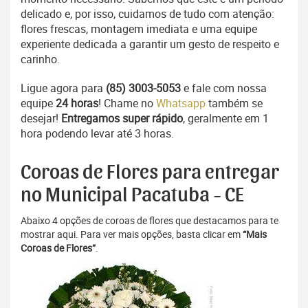
delicado e, por isso, cuidamos de tudo com atenção:
flores frescas, montagem imediata e uma equipe
experiente dedicada a garantir um gesto de respeito e
carinho.
Ligue agora para
(85) 3003-5053
e fale com nossa
equipe
24 horas
! Chame no
Whatsapp
também se
desejar!
Entregamos super rápido
, geralmente em 1
hora podendo levar até 3 horas.
Coroas de Flores para entregar
no Municipal Pacatuba - CE
Abaixo 4 opções de coroas de flores que destacamos para te
mostrar aqui. Para ver mais opções, basta clicar em
“Mais
Coroas de Flores”
.