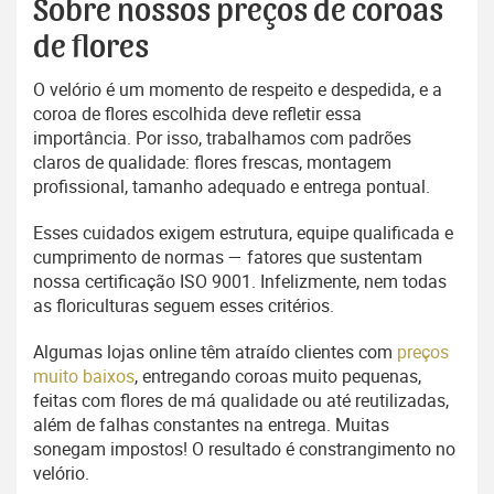
Sobre nossos preços de coroas
de flores
O velório é um momento de respeito e despedida, e a
coroa de flores escolhida deve refletir essa
importância. Por isso, trabalhamos com padrões
claros de qualidade: flores frescas, montagem
profissional, tamanho adequado e entrega pontual.
Esses cuidados exigem estrutura, equipe qualificada e
cumprimento de normas — fatores que sustentam
nossa certificação ISO 9001. Infelizmente, nem todas
as floriculturas seguem esses critérios.
Algumas lojas online têm atraído clientes com
preços
muito baixos
, entregando coroas muito pequenas,
feitas com flores de má qualidade ou até reutilizadas,
além de falhas constantes na entrega. Muitas
sonegam impostos! O resultado é constrangimento no
velório.