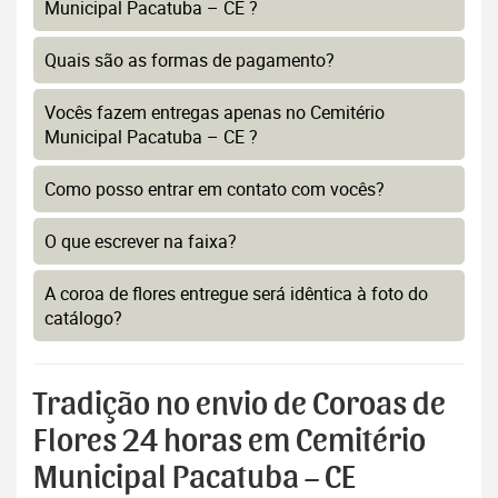
Municipal Pacatuba – CE ?
Quais são as formas de pagamento?
Vocês fazem entregas apenas no Cemitério
Municipal Pacatuba – CE ?
Como posso entrar em contato com vocês?
O que escrever na faixa?
A coroa de flores entregue será idêntica à foto do
catálogo?
Tradição no envio de Coroas de
Flores 24 horas em Cemitério
Municipal Pacatuba – CE