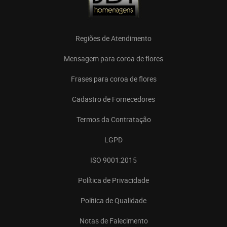
Regiões de Atendimento
Mensagem para coroa de flores
Frases para coroa de flores
Cadastro de Fornecedores
Termos da Contratação
LGPD
ISO 9001:2015
Política de Privacidade
Política de Qualidade
Notas de Falecimento