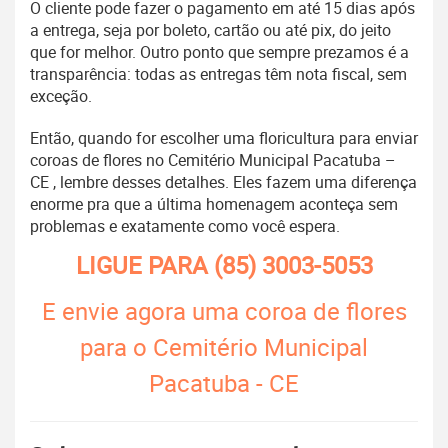
O cliente pode fazer o pagamento em até 15 dias após
a entrega, seja por boleto, cartão ou até pix, do jeito
que for melhor. Outro ponto que sempre prezamos é a
transparência: todas as entregas têm nota fiscal, sem
exceção.
Então, quando for escolher uma floricultura para enviar
coroas de flores no Cemitério Municipal Pacatuba –
CE , lembre desses detalhes. Eles fazem uma diferença
enorme pra que a última homenagem aconteça sem
problemas e exatamente como você espera.
LIGUE PARA
(85) 3003-5053
E envie agora uma coroa de flores
para o Cemitério Municipal
Pacatuba - CE