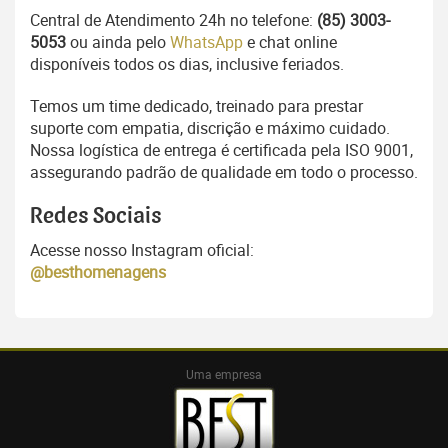
Central de Atendimento 24h no telefone:
(85) 3003-
5053
ou ainda pelo
WhatsApp
e chat online
disponíveis todos os dias, inclusive feriados.
Temos um time dedicado, treinado para prestar
suporte com empatia, discrição e máximo cuidado.
Nossa logística de entrega é certificada pela ISO 9001,
assegurando padrão de qualidade em todo o processo.
Redes Sociais
Acesse nosso Instagram oficial:
@besthomenagens
Uma empresa