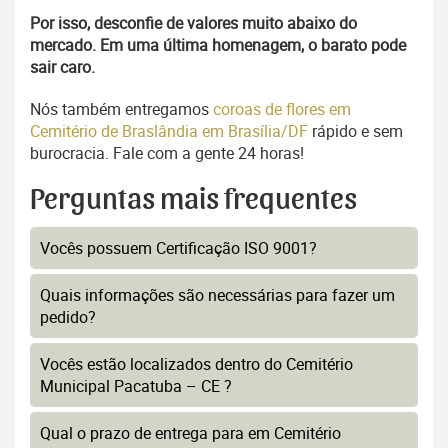
Por isso, desconfie de valores muito abaixo do
mercado. Em uma última homenagem, o barato pode
sair caro.
Nós também entregamos
coroas de flores em
Cemitério de Braslândia em Brasília/DF
rápido e sem
burocracia. Fale com a gente 24 horas!
Perguntas mais frequentes
Vocês possuem Certificação ISO 9001?
Quais informações são necessárias para fazer um
pedido?
Vocês estão localizados dentro do Cemitério
Municipal Pacatuba – CE ?
Qual o prazo de entrega para em Cemitério