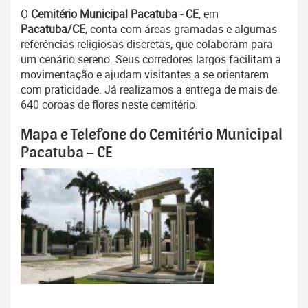
O
Cemitério Municipal Pacatuba - CE
, em
Pacatuba/CE
, conta com áreas gramadas e algumas
referências religiosas discretas, que colaboram para
um cenário sereno. Seus corredores largos facilitam a
movimentação e ajudam visitantes a se orientarem
com praticidade. Já realizamos a entrega de mais de
640 coroas de flores neste cemitério.
Mapa e Telefone do Cemitério Municipal
Pacatuba – CE