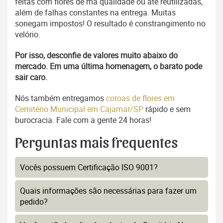
feitas com flores de má qualidade ou até reutilizadas,
além de falhas constantes na entrega. Muitas
sonegam impostos! O resultado é constrangimento no
velório.
Por isso, desconfie de valores muito abaixo do
mercado. Em uma última homenagem, o barato pode
sair caro.
Nós também entregamos
coroas de flores em
Cemitério Municipal em Cajamar/SP
rápido e sem
burocracia. Fale com a gente 24 horas!
Perguntas mais frequentes
Vocês possuem Certificação ISO 9001?
Quais informações são necessárias para fazer um
pedido?