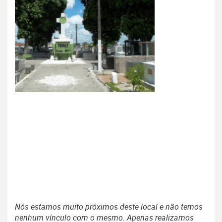
Nós estamos muito próximos deste local e não temos
nenhum vínculo com o mesmo. Apenas realizamos