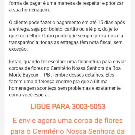
forma de pagar é uma maneira de respeitar e priorizar
a sua homenagem.
O cliente pode fazer o pagamento em até 15 dias após
a entrega, seja por boleto, cartão ou até pix, do jeito
que for melhor. Outro ponto que sempre prezamos é a
transparência: todas as entregas têm nota fiscal, sem
exceção.
Então, quando for escolher uma floricultura para enviar
coroas de flores no Cemitério Nossa Senhora da Boa
Morte Bayeux – PB , lembre desses detalhes. Eles
fazem uma diferença enorme pra que a última
homenagem aconteça sem problemas e exatamente
como você espera.
LIGUE PARA
3003-5053
E envie agora uma coroa de flores
para o Cemitério Nossa Senhora da