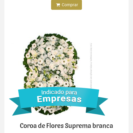
Comprar
Coroa de Flores Suprema branca