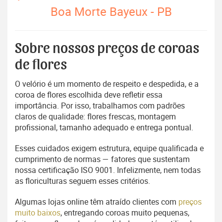
Boa Morte Bayeux - PB
Sobre nossos preços de coroas
de flores
O velório é um momento de respeito e despedida, e a
coroa de flores escolhida deve refletir essa
importância. Por isso, trabalhamos com padrões
claros de qualidade: flores frescas, montagem
profissional, tamanho adequado e entrega pontual.
Esses cuidados exigem estrutura, equipe qualificada e
cumprimento de normas — fatores que sustentam
nossa certificação ISO 9001. Infelizmente, nem todas
as floriculturas seguem esses critérios.
Algumas lojas online têm atraído clientes com
preços
muito baixos
, entregando coroas muito pequenas,