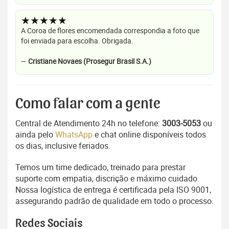
★★★★★
A Coroa de flores encomendada correspondia a foto que
foi enviada para escolha. Obrigada.
—
Cristiane Novaes (Prosegur Brasil S.A.)
Como falar com a gente
Central de Atendimento 24h no telefone:
3003-5053
ou
ainda pelo
WhatsApp
e chat online disponíveis todos
os dias, inclusive feriados.
Temos um time dedicado, treinado para prestar
suporte com empatia, discrição e máximo cuidado.
Nossa logística de entrega é certificada pela ISO 9001,
assegurando padrão de qualidade em todo o processo.
Redes Sociais