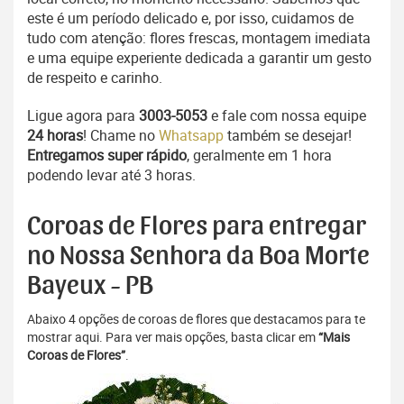
este é um período delicado e, por isso, cuidamos de
tudo com atenção: flores frescas, montagem imediata
e uma equipe experiente dedicada a garantir um gesto
de respeito e carinho.
Ligue agora para
3003-5053
e fale com nossa equipe
24 horas
! Chame no
Whatsapp
também se desejar!
Entregamos super rápido
, geralmente em 1 hora
podendo levar até 3 horas.
Coroas de Flores para entregar
no Nossa Senhora da Boa Morte
Bayeux - PB
Abaixo 4 opções de coroas de flores que destacamos para te
mostrar aqui. Para ver mais opções, basta clicar em
“Mais
Coroas de Flores”
.