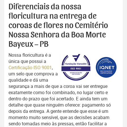
Diferenciais da nossa
floricultura na entrega de
coroas de flores no Cemitério
Nossa Senhora da Boa Morte
Bayeux – PB
Nossa floricultura é a
única que possui a
Certificação ISO 9001
,
um selo que comprova a
qualidade e dá uma
segurança a mais de que a coroa vai ser entregue
exatamente como foi combinado, no lugar certo e
dentro do prazo que foi acertado. E ainda tem um
detalhe que quase ninguém oferece: pagamento só
depois da entrega. A gente entende que esse é um
momento muito sensível, que as decisões acabam
sendo tomadas meio às pressas, então facilitar a