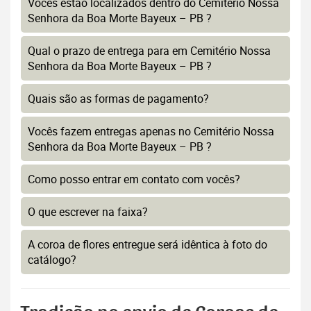
Vocês estão localizados dentro do Cemitério Nossa
Senhora da Boa Morte Bayeux – PB ?
Qual o prazo de entrega para em Cemitério Nossa
Senhora da Boa Morte Bayeux – PB ?
Quais são as formas de pagamento?
Vocês fazem entregas apenas no Cemitério Nossa
Senhora da Boa Morte Bayeux – PB ?
Como posso entrar em contato com vocês?
O que escrever na faixa?
A coroa de flores entregue será idêntica à foto do
catálogo?