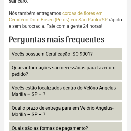
sair caro.
Nós também entregamos
coroas de flores em
Cemitério Dom Bosco (Perus) em São Paulo/SP
rápido
e sem burocracia. Fale com a gente 24 horas!
Perguntas mais frequentes
Vocês possuem Certificação ISO 9001?
Quais informações são necessárias para fazer um
pedido?
Vocês estão localizados dentro do Velório Angelus-
Marília – SP – ?
Qual o prazo de entrega para em Velório Angelus-
Marília – SP – ?
Quais são as formas de pagamento?