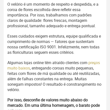
O velório é um momento de respeito e despedida, e a
coroa de flores escolhida deve refletir essa
importância. Por isso, trabalhamos com padrões
claros de qualidade: flores frescas, montagem
profissional, tamanho adequado e entrega pontual.
Esses cuidados exigem estrutura, equipe qualificada e
cumprimento de normas — fatores que sustentam
nossa certificação ISO 9001. Infelizmente, nem todas
as floriculturas seguem esses critérios.
Algumas lojas online têm atraído clientes com
preços
muito baixos
, entregando coroas muito pequenas,
feitas com flores de má qualidade ou até reutilizadas,
além de falhas constantes na entrega. Muitas
sonegam impostos! O resultado é constrangimento no
velório.
Por isso, desconfie de valores muito abaixo do
mercado. Em uma última homenagem, o barato pode