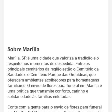
Sobre Marília
Marília, SP, é uma cidade que valoriza a tradição e o
respeito nos momentos de despedida. Entre os
principais cemitérios da região estão o Cemitério da
Saudade e o Cemitério Parque das Orquídeas, que
oferecem ambientes acolhedores para homenagens
familiares. O envio de flores para funeral em Marília é
uma prática que transmite conforto, carinho e
solidariedade às famílias enlutadas.
Conte com a gente para o envio de flores para funeral