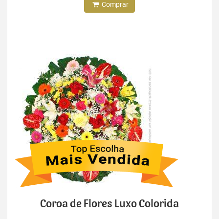
Comprar
Coroa de Flores Luxo Colorida