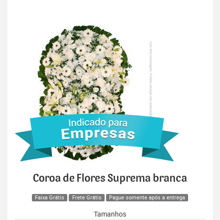
Coroa de Flores Suprema branca
Faixa Grátis
Frete Grátis
Pague somente após a entrega
Tamanhos