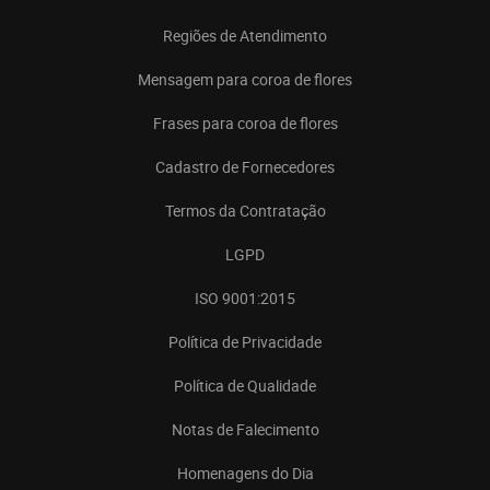
Regiões de Atendimento
Mensagem para coroa de flores
Frases para coroa de flores
Cadastro de Fornecedores
Termos da Contratação
LGPD
ISO 9001:2015
Política de Privacidade
Política de Qualidade
Notas de Falecimento
Homenagens do Dia