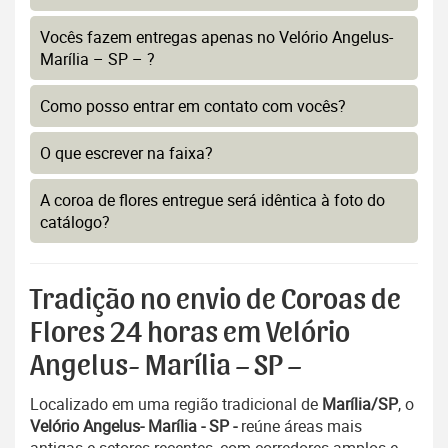
Vocês fazem entregas apenas no Velório Angelus-
Marília – SP – ?
Como posso entrar em contato com vocês?
O que escrever na faixa?
A coroa de flores entregue será idêntica à foto do
catálogo?
Tradição no envio de Coroas de
Flores 24 horas em Velório
Angelus- Marília – SP –
Localizado em uma região tradicional de
Marília/SP
, o
Velório Angelus- Marília - SP -
reúne áreas mais