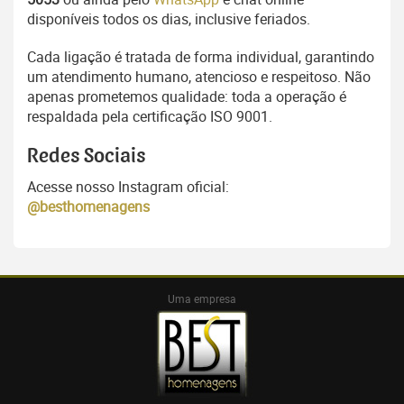
disponíveis todos os dias, inclusive feriados.
Cada ligação é tratada de forma individual, garantindo
um atendimento humano, atencioso e respeitoso. Não
apenas prometemos qualidade: toda a operação é
respaldada pela certificação ISO 9001.
Redes Sociais
Acesse nosso Instagram oficial:
@besthomenagens
Uma empresa