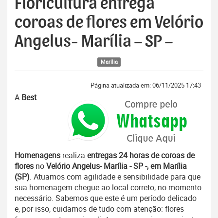
Floricultura entrega
coroas de flores em Velório
Angelus- Marília – SP –
Marília
Página atualizada em: 06/11/2025 17:43
A
Best
Homenagens
realiza
entregas 24 horas de coroas de
flores
no
Velório Angelus- Marília - SP -, em Marília
(SP)
. Atuamos com agilidade e sensibilidade para que
sua homenagem chegue ao local correto, no momento
necessário. Sabemos que este é um período delicado
e, por isso, cuidamos de tudo com atenção: flores